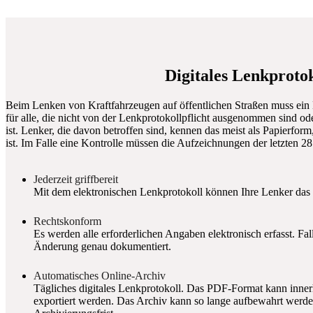
Digitales Lenkproto
Beim Lenken von Kraftfahrzeugen auf öffentlichen Straßen muss ein 
für alle, die nicht von der Lenkprotokollpflicht ausgenommen sind o
ist. Lenker, die davon betroffen sind, kennen das meist als Papierfor
ist. Im Falle eine Kontrolle müssen die Aufzeichnungen der letzten 
Jederzeit griffbereit
Mit dem elektronischen Lenkprotokoll können Ihre Lenker das 
Rechtskonform
Es werden alle erforderlichen Angaben elektronisch erfasst. Fal
Änderung genau dokumentiert.
Automatisches Online-Archiv
Tägliches digitales Lenkprotokoll. Das PDF-Format kann inne
exportiert werden. Das Archiv kann so lange aufbewahrt werden