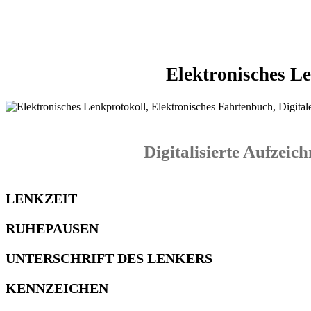
Elektronisches L
Digitalisierte Aufzeic
LENKZEIT
RUHEPAUSEN
UNTERSCHRIFT DES LENKERS
KENNZEICHEN