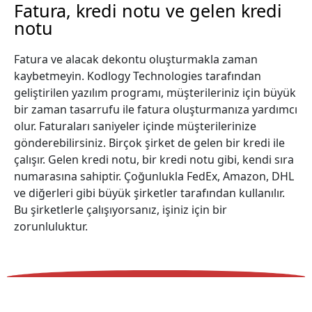
Fatura, kredi notu ve gelen kredi
notu
Fatura ve alacak dekontu oluşturmakla zaman
kaybetmeyin. Kodlogy Technologies tarafından
geliştirilen yazılım programı, müşterileriniz için büyük
bir zaman tasarrufu ile fatura oluşturmanıza yardımcı
olur. Faturaları saniyeler içinde müşterilerinize
gönderebilirsiniz. Birçok şirket de gelen bir kredi ile
çalışır. Gelen kredi notu, bir kredi notu gibi, kendi sıra
numarasına sahiptir. Çoğunlukla FedEx, Amazon, DHL
ve diğerleri gibi büyük şirketler tarafından kullanılır.
Bu şirketlerle çalışıyorsanız, işiniz için bir
zorunluluktur.