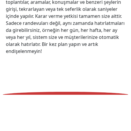
toplantılar, aramalar, konuşmalar ve benzeri şeylerin
girişi, tekrarlayan veya tek seferlik olarak saniyeler
içinde yapılır. Karar verme yetkisi tamamen size aittir.
Sadece randevuları değil, aynı zamanda hatırlatmaları
da girebilirsiniz, örneğin her gün, her hafta, her ay
veya her yıl, sistem size ve müşterilerinize otomatik
olarak hatırlatır. Bir kez plan yapın ve artık
endişelenmeyin!