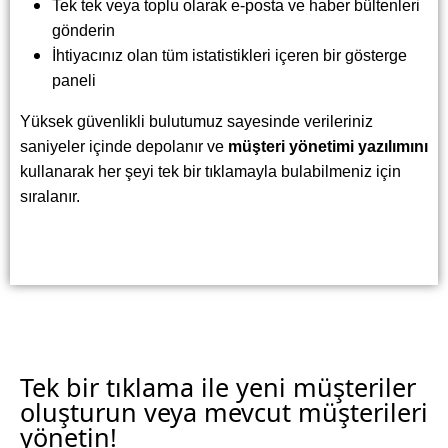
Tek tek veya toplu olarak e-posta ve haber bültenleri
gönderin
İhtiyacınız olan tüm istatistikleri içeren bir gösterge
paneli
Yüksek güvenlikli bulutumuz sayesinde verileriniz
saniyeler içinde depolanır ve
müşteri yönetimi yazılımını
kullanarak her şeyi tek bir tıklamayla bulabilmeniz için
sıralanır.
Tek bir tıklama ile yeni müşteriler
oluşturun veya mevcut müşterileri
yönetin!