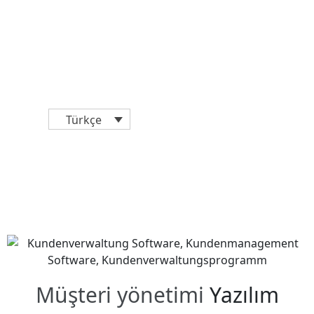
Türkçe
Müşteri yönetimi
Yazılım