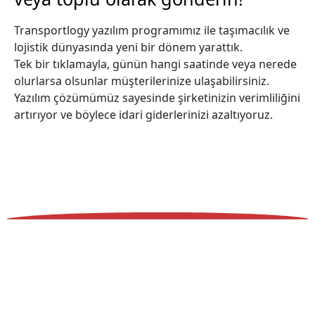
Transportlogy yazılım programımız ile taşımacılık ve
lojistik dünyasında yeni bir dönem yarattık.
Tek bir tıklamayla, günün hangi saatinde veya nerede
olurlarsa olsunlar müşterilerinize ulaşabilirsiniz.
Yazılım çözümümüz sayesinde şirketinizin verimliliğini
artırıyor ve böylece idari giderlerinizi azaltıyoruz.