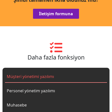
İletişim formuna
Daha fazla fonksiyon
Müşteri yönetimi yazılımı
Personel yönetim yazılımı
Muhasebe