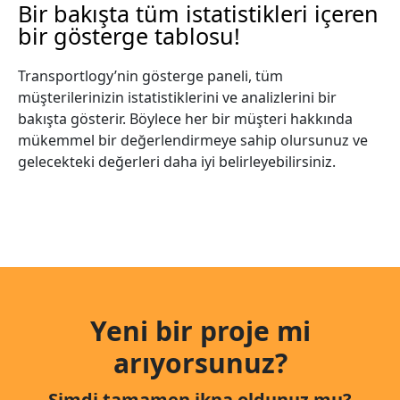
Bir bakışta tüm istatistikleri içeren
bir gösterge tablosu!
Transportlogy’nin gösterge paneli, tüm
müşterilerinizin istatistiklerini ve analizlerini bir
bakışta gösterir. Böylece her bir müşteri hakkında
mükemmel bir değerlendirmeye sahip olursunuz ve
gelecekteki değerleri daha iyi belirleyebilirsiniz.
Yeni bir proje mi
arıyorsunuz?
Şimdi tamamen ikna oldunuz mu?