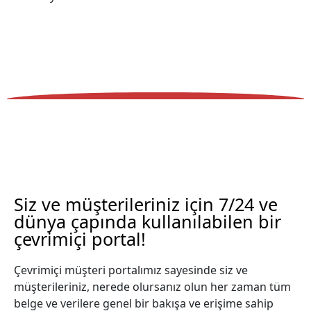
Siz ve müşterileriniz için 7/24 ve
dünya çapında kullanılabilen bir
çevrimiçi portal!
Çevrimiçi müşteri portalımız sayesinde siz ve
müşterileriniz, nerede olursanız olun her zaman tüm
belge ve verilere genel bir bakışa ve erişime sahip