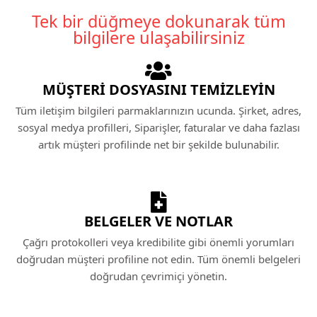
Tek bir düğmeye dokunarak tüm
bilgilere ulaşabilirsiniz
MÜŞTERI DOSYASINI TEMIZLEYIN
Tüm iletişim bilgileri parmaklarınızın ucunda. Şirket, adres,
sosyal medya profilleri, Siparişler, faturalar ve daha fazlası
artık müşteri profilinde net bir şekilde bulunabilir.
BELGELER VE NOTLAR
Çağrı protokolleri veya kredibilite gibi önemli yorumları
doğrudan müşteri profiline not edin. Tüm önemli belgeleri
doğrudan çevrimiçi yönetin.