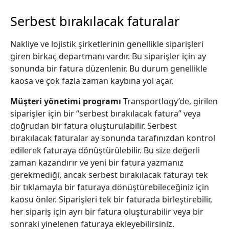
Serbest bırakılacak faturalar
Nakliye ve lojistik şirketlerinin genellikle siparişleri
giren birkaç departmanı vardır. Bu siparişler için ay
sonunda bir fatura düzenlenir. Bu durum genellikle
kaosa ve çok fazla zaman kaybına yol açar.
Müşteri yönetimi programı
Transportlogy’de, girilen
siparişler için bir “serbest bırakılacak fatura” veya
doğrudan bir fatura oluşturulabilir. Serbest
bırakılacak faturalar ay sonunda tarafınızdan kontrol
edilerek faturaya dönüştürülebilir. Bu size değerli
zaman kazandırır ve yeni bir fatura yazmanız
gerekmediği, ancak serbest bırakılacak faturayı tek
bir tıklamayla bir faturaya dönüştürebileceğiniz için
kaosu önler. Siparişleri tek bir faturada birleştirebilir,
her sipariş için ayrı bir fatura oluşturabilir veya bir
sonraki yinelenen faturaya ekleyebilirsiniz.