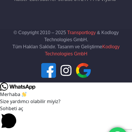
© Copyright 2010 – 2025
Transportlogy
& Kodlogy
Technologies GmbH.
Tüm Hakları Saklıdır. Tasarım ve Geliştirme
Kodlogy
Technologies GmbH
Merhaba
Size yardımcı olabilir miyiz?
Sohbeti aç