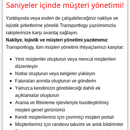
Saniyeler içinde müşteri yönetimi!
Yurtdışında veya evden de çalışabileceğiniz nakliye ve
lojistik şirketlerine yönelik Transportlogy yazılımımızla
rakiplerinize karşı avantaj sağlayın.
Nakliye, lojistik ve müşteri yönetimi yazılımımız
Transportlogy, tüm müşteri yönetimi ihtiyaçlarınızı karşılar:
Yeni müşteriler oluşturun veya mevcut müşterileri
düzenleyin
Notlar oluşturun veya belgeler yükleyin
Faturaları anında oluşturun ve gönderin
Yalnızca kendinizin görebileceği dahili ek
açıklamalar oluşturun
Arama ve filtreleme işlevleriyle basitleştirilmiş
müşteri genel görünümü
Kendi müşterileriniz için çevrimiçi müşteri portalı
Müşterileriniz için randevu takvimi ve anlık bildirimler