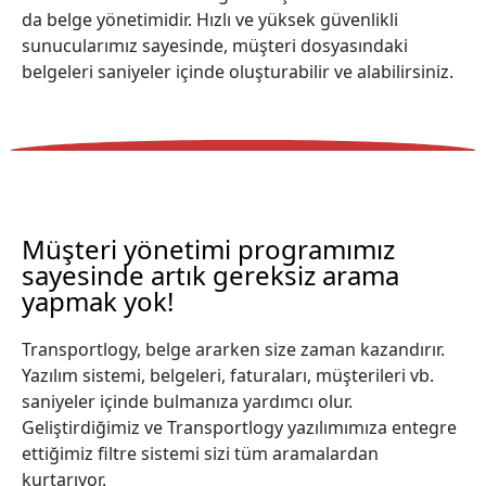
da belge yönetimidir. Hızlı ve yüksek güvenlikli
sunucularımız sayesinde, müşteri dosyasındaki
belgeleri saniyeler içinde oluşturabilir ve alabilirsiniz.
Müşteri yönetimi programımız
sayesinde artık gereksiz arama
yapmak yok!
Transportlogy, belge ararken size zaman kazandırır.
Yazılım sistemi, belgeleri, faturaları, müşterileri vb.
saniyeler içinde bulmanıza yardımcı olur.
Geliştirdiğimiz ve Transportlogy yazılımımıza entegre
ettiğimiz filtre sistemi sizi tüm aramalardan
kurtarıyor.