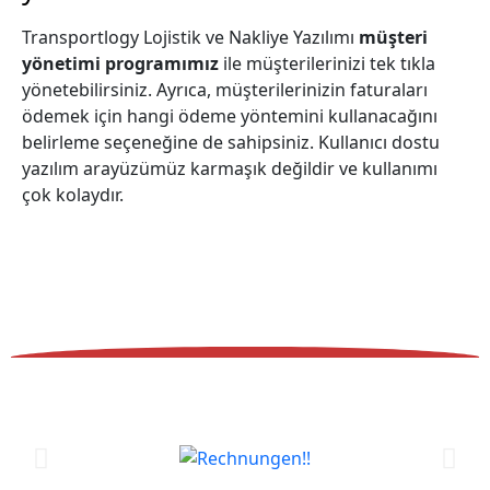
Transportlogy Lojistik ve Nakliye Yazılımı
müşteri
yönetimi programımız
ile müşterilerinizi tek tıkla
yönetebilirsiniz. Ayrıca, müşterilerinizin faturaları
ödemek için hangi ödeme yöntemini kullanacağını
belirleme seçeneğine de sahipsiniz. Kullanıcı dostu
yazılım arayüzümüz karmaşık değildir ve kullanımı
çok kolaydır.