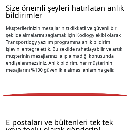
Size önemli şeyleri hatırlatan anlık
bildirimler
Müşterilerinizin mesajlarınızı dikkatli ve güvenli bir
şekilde almalarını sağlamak için Kodlogy ekibi olarak
Transportlogy yazılım programına anlık bildirim
işlevini entegre ettik. Bu şekilde rahatlayabilir ve artık
müşterinin mesajlarınızı alıp almadığı konusunda
endişelenmezsiniz. Anlık bildirim, her müşterinin
mesajlarını %100 güvenlikle alması anlamına gelir.
E-postaları ve bültenleri tek tek
veya toplu olarak gönderin!