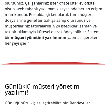
olursunuz. Çalışanlarınız ister ofiste ister ev ofiste
olsun, web tabanlı yazılımımız sayesinde her an erişim
mümkündür. Portalda, şirket olarak tüm müşteri
dosyalarına genel bir bakışa sahip olursunuz ve
müşterileriniz faturalarını 7/24 istedikleri zaman ve
tek bir tıklamayla küresel olarak ödeyebilirler. Sistem,
bir
müşteri yönetimi yazılımının
yapması gereken
her şeyi içerir.
Günlüklü müşteri yönetim
yazılımı!
Günlüğünüzü kişiselleştirebilirsiniz. Randevular,