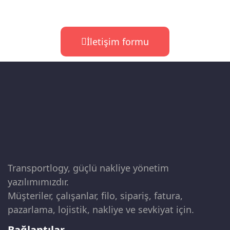
İletişim formu
Transportlogy, güçlü nakliye yönetim
yazılımımızdır.
Müşteriler, çalışanlar, filo, sipariş, fatura,
pazarlama, lojistik, nakliye ve sevkiyat için.
Bağlantılar