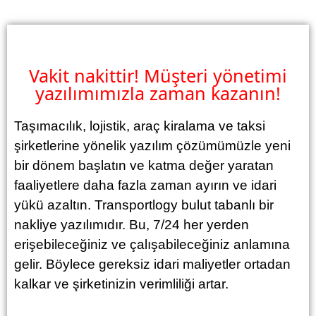
Vakit nakittir! Müşteri yönetimi
yazılımımızla zaman kazanın!
Taşımacılık, lojistik, araç kiralama ve taksi
şirketlerine yönelik yazılım çözümümüzle yeni
bir dönem başlatın ve katma değer yaratan
faaliyetlere daha fazla zaman ayırın ve idari
yükü azaltın. Transportlogy bulut tabanlı bir
nakliye yazılımıdır. Bu, 7/24 her yerden
erişebileceğiniz ve çalışabileceğiniz anlamına
gelir. Böylece gereksiz idari maliyetler ortadan
kalkar ve şirketinizin verimliliği artar.