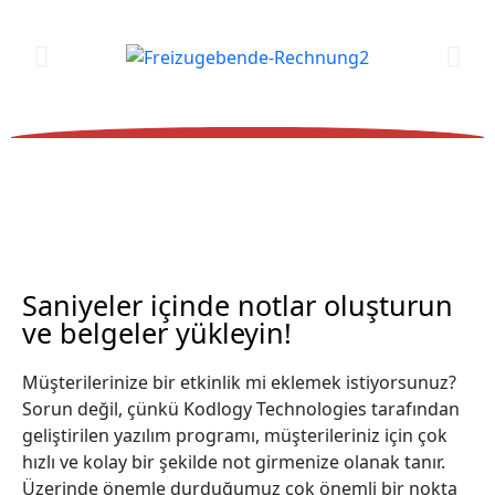
Saniyeler içinde notlar oluşturun
ve belgeler yükleyin!
Müşterilerinize bir etkinlik mi eklemek istiyorsunuz?
Sorun değil, çünkü Kodlogy Technologies tarafından
geliştirilen yazılım programı, müşterileriniz için çok
hızlı ve kolay bir şekilde not girmenize olanak tanır.
Üzerinde önemle durduğumuz çok önemli bir nokta