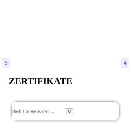
ZERTIFIKATE