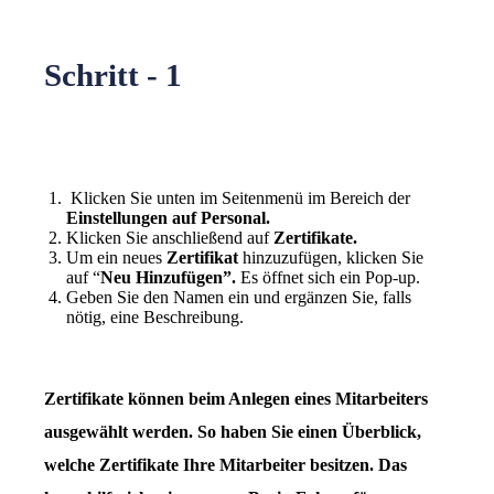
Schritt - 1
Klicken Sie unten im Seitenmenü im Bereich der
Einstellungen auf Personal.
Klicken Sie anschließend auf
Zertifikate.
Um ein neues
Zertifikat
hinzuzufügen, klicken Sie
auf “
Neu Hinzufügen”.
Es öffnet sich ein Pop-up.
Geben Sie den Namen ein und ergänzen Sie, falls
nötig, eine Beschreibung.
Zertifikate können beim Anlegen eines Mitarbeiters
ausgewählt werden. So haben Sie einen Überblick,
welche Zertifikate Ihre Mitarbeiter besitzen. Das