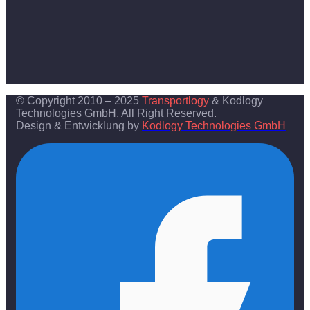
© Copyright 2010 – 2025
Transportlogy
& Kodlogy
Technologies GmbH. All Right Reserved.
Design & Entwicklung by
Kodlogy Technologies GmbH