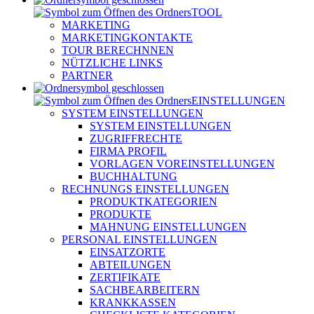
TOOL
MARKETING
MARKETINGKONTAKTE
TOUR BERECHNNEN
NÜTZLICHE LINKS
PARTNER
EINSTELLUNGEN
SYSTEM EINSTELLUNGEN
SYSTEM EINSTELLUNGEN
ZUGRIFFRECHTE
FIRMA PROFIL
VORLAGEN VOREINSTELLUNGEN
BUCHHALTUNG
RECHNUNGS EINSTELLUNGEN
PRODUKTKATEGORIEN
PRODUKTE
MAHNUNG EINSTELLUNGEN
PERSONAL EINSTELLUNGEN
EINSATZORTE
ABTEILUNGEN
ZERTIFIKATE
SACHBEARBEITERN
KRANKKASSEN