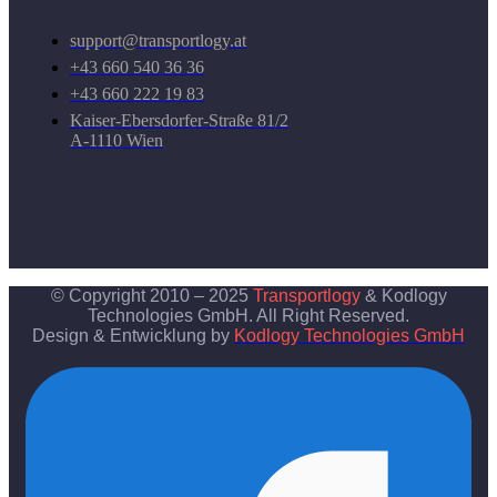
support@transportlogy.at
+43 660 540 36 36
+43 660 222 19 83
Kaiser-Ebersdorfer-Straße 81/2
A-1110 Wien
© Copyright 2010 – 2025
Transportlogy
& Kodlogy
Technologies GmbH. All Right Reserved.
Design & Entwicklung by
Kodlogy Technologies GmbH