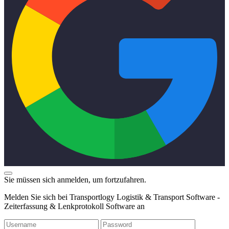
Sie müssen sich anmelden, um fortzufahren.
Melden Sie sich bei Transportlogy Logistik & Transport Software -
Zeiterfassung & Lenkprotokoll Software an