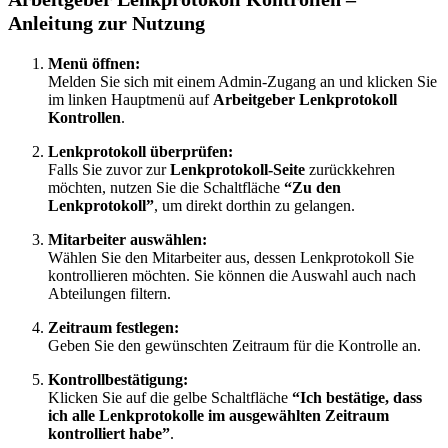
Anleitung zur Nutzung
Menü öffnen:
Melden Sie sich mit einem Admin-Zugang an und klicken Sie
im linken Hauptmenü auf
Arbeitgeber Lenkprotokoll
Kontrollen
.
Lenkprotokoll überprüfen:
Falls Sie zuvor zur
Lenkprotokoll-Seite
zurückkehren
möchten, nutzen Sie die Schaltfläche
“Zu den
Lenkprotokoll”
, um direkt dorthin zu gelangen.
Mitarbeiter auswählen:
Wählen Sie den Mitarbeiter aus, dessen Lenkprotokoll Sie
kontrollieren möchten. Sie können die Auswahl auch nach
Abteilungen filtern.
Zeitraum festlegen:
Geben Sie den gewünschten Zeitraum für die Kontrolle an.
Kontrollbestätigung:
Klicken Sie auf die gelbe Schaltfläche
“Ich bestätige, dass
ich alle Lenkprotokolle im ausgewählten Zeitraum
kontrolliert habe”
.