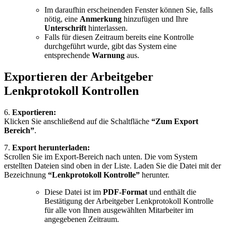
Im daraufhin erscheinenden Fenster können Sie, falls
nötig, eine
Anmerkung
hinzufügen und Ihre
Unterschrift
hinterlassen.
Falls für diesen Zeitraum bereits eine Kontrolle
durchgeführt wurde, gibt das System eine
entsprechende
Warnung
aus.
Exportieren der Arbeitgeber
Lenkprotokoll Kontrollen
6.
Exportieren:
Klicken Sie anschließend auf die Schaltfläche
“Zum Export
Bereich”
.
7.
Export herunterladen:
Scrollen Sie im Export-Bereich nach unten. Die vom System
erstellten Dateien sind oben in der Liste. Laden Sie die Datei mit der
Bezeichnung
“Lenkprotokoll Kontrolle”
herunter.
Diese Datei ist im
PDF-Format
und enthält die
Bestätigung der Arbeitgeber Lenkprotokoll Kontrolle
für alle von Ihnen ausgewählten Mitarbeiter im
angegebenen Zeitraum.