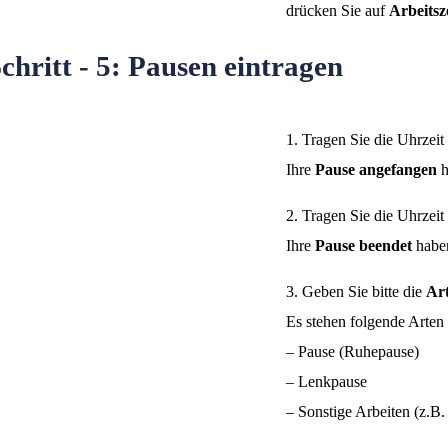
drücken Sie auf
Arbeitsz
chritt - 5: Pausen eintragen
1. Tragen Sie die Uhrzeit 
Ihre
Pause
angefangen
h
2. Tragen Sie die Uhrzeit
Ihre
Pause beendet
habe
3. Geben Sie bitte die
Art
Es stehen folgende Arten
– Pause (Ruhepause)
– Lenkpause
– Sonstige Arbeiten (z.B.