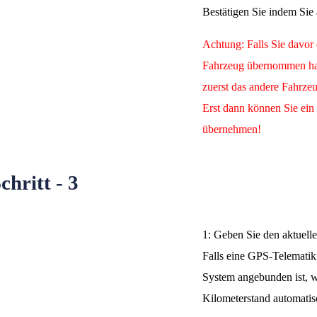
Bestätigen Sie indem Sie
Achtung: Falls Sie davor 
Fahrzeug übernommen ha
zuerst das andere Fahrze
Erst dann können Sie ein
übernehmen!
chritt - 3
1: Geben Sie den aktuell
Falls eine GPS-Telematik
System angebunden ist, w
Kilometerstand automatisc