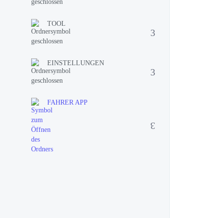
TOOL
EINSTELLUNGEN
FAHRER APP