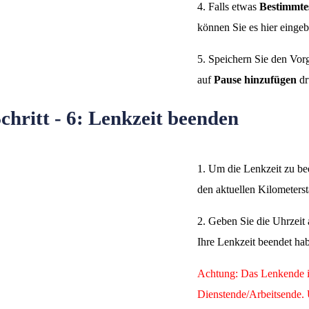
4. Falls etwas
Bestimmtes
können Sie es hier eingeb
5. Speichern Sie den Vor
auf
Pause hinzufügen
dr
chritt - 6: Lenkzeit beenden
1. Um die Lenkzeit zu be
den aktuellen Kilometerst
2. Geben Sie die Uhrzeit 
Ihre Lenkzeit beendet ha
Achtung: Das Lenkende is
Dienstende/Arbeitsende.