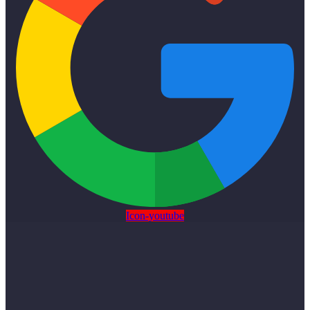
Icon-youtube