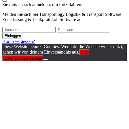
Sie müssen sich anmelden, um fortzufahren.
Melden Sie sich bei Transportlogy Logistik & Transport Software -
Zeiterfassung & Lenkprotokoll Software an
Einloggen
Konto vergessen?
Diese Website benutzt Cookies. Wenn du die Website weiter nutzt,
gehen wir von deinem Einverständnis aus.
OK
Datenschutzerklärung