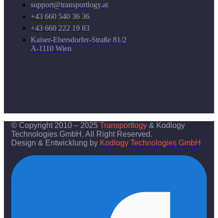
support@transportlogy.at
+43 660 540 36 36
+43 660 222 19 83
Kaiser-Ebersdorfer-Straße 81/2
A-1110 Wien
© Copyright 2010 – 2025
Transportlogy
& Kodlogy
Technologies GmbH. All Right Reserved.
Design & Entwicklung by
Kodlogy Technologies GmbH