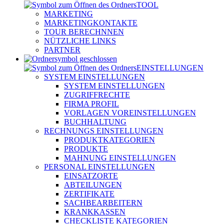
TOOL
MARKETING
MARKETINGKONTAKTE
TOUR BERECHNNEN
NÜTZLICHE LINKS
PARTNER
EINSTELLUNGEN
SYSTEM EINSTELLUNGEN
SYSTEM EINSTELLUNGEN
ZUGRIFFRECHTE
FIRMA PROFIL
VORLAGEN VOREINSTELLUNGEN
BUCHHALTUNG
RECHNUNGS EINSTELLUNGEN
PRODUKTKATEGORIEN
PRODUKTE
MAHNUNG EINSTELLUNGEN
PERSONAL EINSTELLUNGEN
EINSATZORTE
ABTEILUNGEN
ZERTIFIKATE
SACHBEARBEITERN
KRANKKASSEN
CHECKLISTE KATEGORIEN