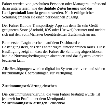
Fahrer werden von geschulten Personen oder Managern umfassend
darin unterwiesen, wie die
digitale Zeiterfassung
und das
Lenkprotokoll
korrekt genutzt werden. Nach erfolgreicher
Schulung erhalten sie einen persönlichen Zugang.
Der Fahrer lädt die Transportlogy-App aus dem für sein Gerät
geeigneten Store (Android, iOS oder Huawei) herunter und meldet
sich mit den vom Manager bereitgestellten Zugangsdaten an.
Beim ersten Login erscheint auf dem Dashboard ein
Bestätigungsfeld, das der Fahrer digital unterschreiben muss. Diese
Bestätigung zeigt an, dass der Fahrer die Schulung abgeschlossen
hat, die Nutzungsbedingungen akzeptiert und das System korrekt
bedienen kann.
Alle Bestätigungen werden digital im System archiviert und stehen
für zukünftige Überprüfungen zur Verfügung.
Zustimmungserklärung einsehen
Die Zustimmungserklärung, die vom Fahrer bestätigt wurde, ist
jederzeit im Profil unter dem Menüpunkt
“Zustimmungserklärungen”
einsehbar.