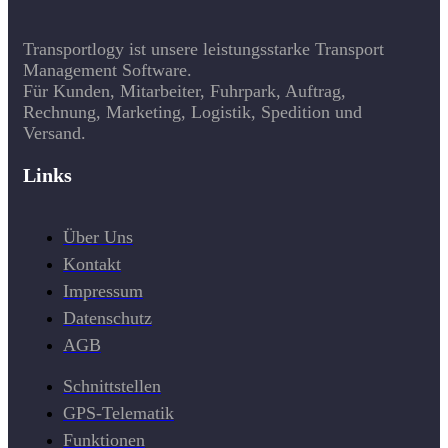
Transportlogy ist unsere leistungsstarke Transport
Management Software.
Für Kunden, Mitarbeiter, Fuhrpark, Auftrag,
Rechnung, Marketing, Logistik, Spedition und
Versand.
Links
Über Uns
Kontakt
Impressum
Datenschutz
AGB
Schnittstellen
GPS-Telematik
Funktionen