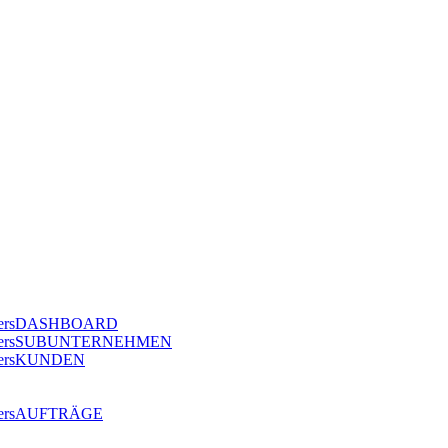
DASHBOARD
SUBUNTERNEHMEN
KUNDEN
AUFTRÄGE