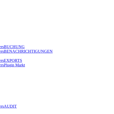
BUCHUNG
BENACHRICHTIGUNGEN
EXPORTS
Plugin Markt
AUDIT