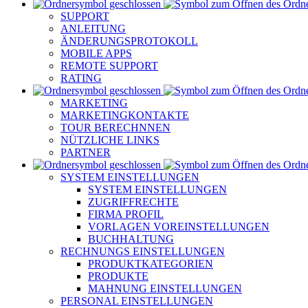
SUPPORT
ANLEITUNG
ÄNDERUNGSPROTOKOLL
MOBILE APPS
REMOTE SUPPORT
RATING
MARKETING
MARKETINGKONTAKTE
TOUR BERECHNNEN
NÜTZLICHE LINKS
PARTNER
SYSTEM EINSTELLUNGEN
SYSTEM EINSTELLUNGEN
ZUGRIFFRECHTE
FIRMA PROFIL
VORLAGEN VOREINSTELLUNGEN
BUCHHALTUNG
RECHNUNGS EINSTELLUNGEN
PRODUKTKATEGORIEN
PRODUKTE
MAHNUNG EINSTELLUNGEN
PERSONAL EINSTELLUNGEN