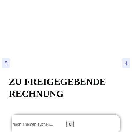
ZU FREIGEGEBENDE
RECHNUNG