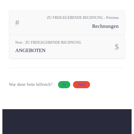
ZU FREIGEGEBENDE RECHNUNG - Previous
Rechnungen
Next - ZU FREIGEGEBENDE RECHNUNG
ANGEBOTEN
War diese Seite hilfreich?
Ja
Nein