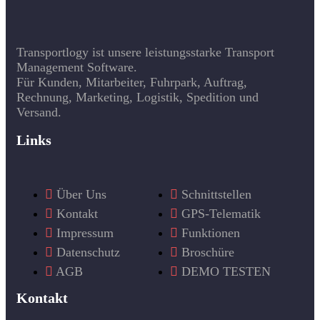
Transportlogy ist unsere leistungsstarke Transport
Management Software.
Für Kunden, Mitarbeiter, Fuhrpark, Auftrag,
Rechnung, Marketing, Logistik, Spedition und
Versand.
Links
Über Uns
Schnittstellen
Kontakt
GPS-Telematik
Impressum
Funktionen
Datenschutz
Broschüre
AGB
DEMO TESTEN
Kontakt