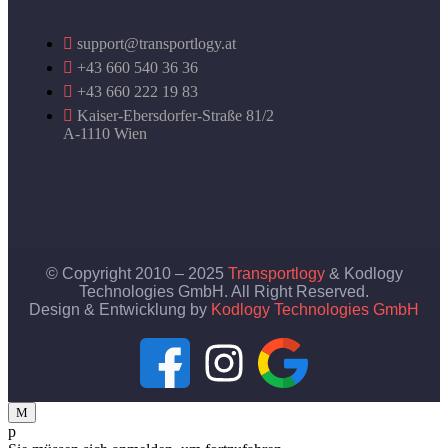
support@transportlogy.at
+43 660 540 36 36
+43 660 222 19 83
Kaiser-Ebersdorfer-Straße 81/2
A-1110 Wien
© Copyright 2010 – 2025
Transportlogy
& Kodlogy
Technologies GmbH. All Right Reserved.
Design & Entwicklung by
Kodlogy Technologies GmbH