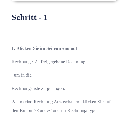
Schritt - 1
1. Klicken Sie im Seitenmenü auf
Rechnung / Zu freigegebene Rechnung
, um in die
Rechnungsliste zu gelangen.
2.
Um eine Rechnung Anzuschauen
, klicken Sie auf
den Button >
Kunde
< und ihr Rechnungstype