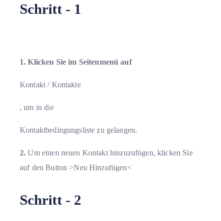
Schritt - 1
1. Klicken Sie im Seitenmenü auf
Kontakt / Kontakte
, um in die
Kontaktbedingungsliste zu gelangen.
2.
Um einen neuen Kontakt hinzuzufügen
, klicken Sie
auf den Button >
Neu Hinzufügen
<
Schritt - 2