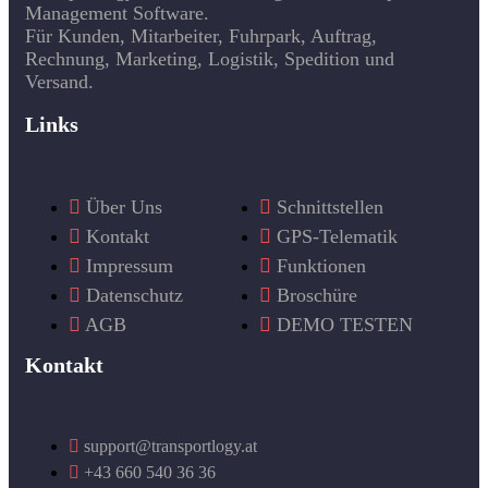
Management Software.
Für Kunden, Mitarbeiter, Fuhrpark, Auftrag,
Rechnung, Marketing, Logistik, Spedition und
Versand.
Links
Über Uns
Schnittstellen
Kontakt
GPS-Telematik
Impressum
Funktionen
Datenschutz
Broschüre
AGB
DEMO TESTEN
Kontakt
support@transportlogy.at
+43 660 540 36 36