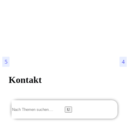
Kontakt