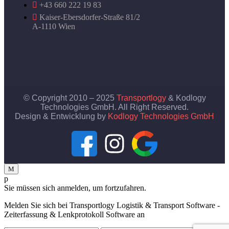
+43 660 222 19 83
Kaiser-Ebersdorfer-Straße 81/2
A-1110 Wien
© Copyright 2010 – 2025
Transportlogy
& Kodlogy
Technologies GmbH. All Right Reserved.
Design & Entwicklung by
Kodlogy Technologies GmbH
Sie müssen sich anmelden, um fortzufahren.
Melden Sie sich bei Transportlogy Logistik & Transport Software -
Zeiterfassung & Lenkprotokoll Software an