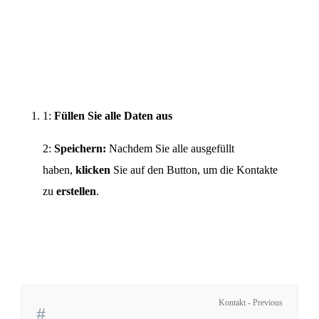
1:
Füllen Sie alle Daten aus
2:
Speichern:
Nachdem Sie alle ausgefüllt
haben,
klicken
Sie auf den Button, um die Kontakte
zu
erstellen
.
Kontakt - Previous