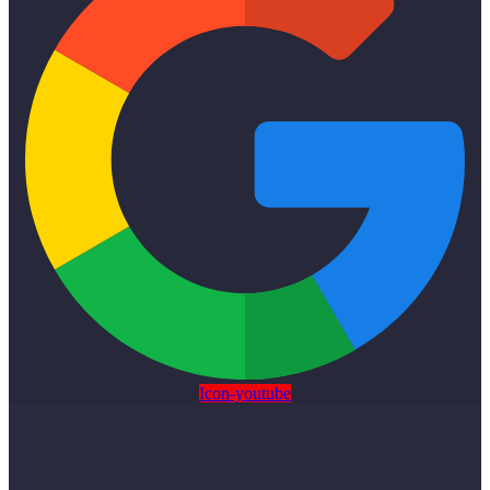
Icon-youtube