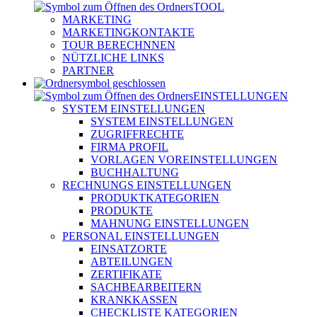
TOOL
MARKETING
MARKETINGKONTAKTE
TOUR BERECHNNEN
NÜTZLICHE LINKS
PARTNER
EINSTELLUNGEN
SYSTEM EINSTELLUNGEN
SYSTEM EINSTELLUNGEN
ZUGRIFFRECHTE
FIRMA PROFIL
VORLAGEN VOREINSTELLUNGEN
BUCHHALTUNG
RECHNUNGS EINSTELLUNGEN
PRODUKTKATEGORIEN
PRODUKTE
MAHNUNG EINSTELLUNGEN
PERSONAL EINSTELLUNGEN
EINSATZORTE
ABTEILUNGEN
ZERTIFIKATE
SACHBEARBEITERN
KRANKKASSEN
CHECKLISTE KATEGORIEN