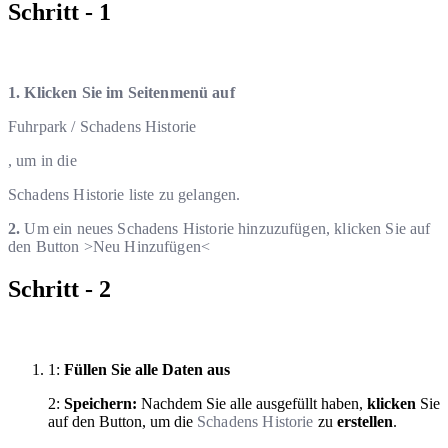
Schritt - 1
1. Klicken Sie im Seitenmenü auf
Fuhrpark / Schadens Historie
, um in die
Schadens Historie liste
zu gelangen.
2.
Um ein neues
Schadens Historie
hinzuzufügen
, klicken Sie auf
den Button >
Neu Hinzufügen
<
Schritt - 2
1:
Füllen Sie alle Daten aus
2:
Speichern:
Nachdem Sie alle ausgefüllt haben,
klicken
Sie
auf den Button, um die
Schadens Historie
zu
erstellen
.