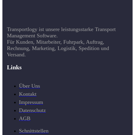
Transportlogy ist unsere leistungsstarke Transport
Management Software.
Für Kunden, Mitarbeiter, Fuhrpark, Auftrag,
Rechnung, Marketing, Logistik, Spedition und
Versand.
Links
Über Uns
Kontakt
Impressum
Datenschutz
AGB
Schnittstellen