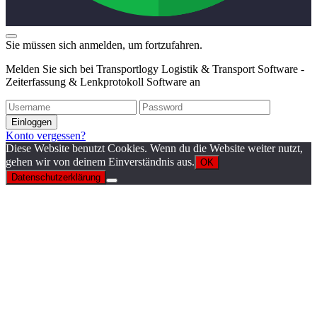
Sie müssen sich anmelden, um fortzufahren.
Melden Sie sich bei Transportlogy Logistik & Transport Software -
Zeiterfassung & Lenkprotokoll Software an
Einloggen
Konto vergessen?
Diese Website benutzt Cookies. Wenn du die Website weiter nutzt,
gehen wir von deinem Einverständnis aus.
OK
Datenschutzerklärung